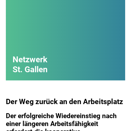
Netzwerk
St. Gallen
Der Weg zurück an den Arbeitsplatz
Der erfolgreiche Wiedereinstieg nach
einer längeren Arbeitsfähigkeit