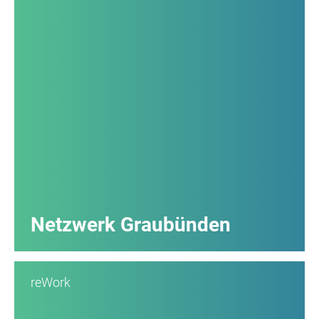
Netzwerk Graubünden
reWork