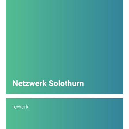
Netzwerk Solothurn
reWork