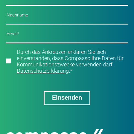
Durch das Ankreuzen erklären Sie sich
einverstanden, dass Compasso Ihre Daten für
Kommunikationszwecke verwenden darf.
Datenschutzerklärung
.
*