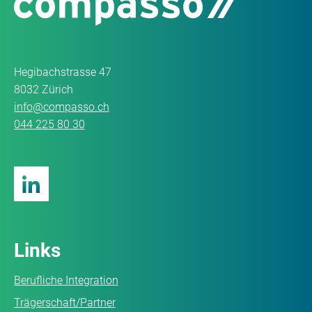
Hegibachstrasse 47
8032 Zürich
info@compasso.ch
044 225 80 30
Links
Berufliche Integration
Trägerschaft/Partner