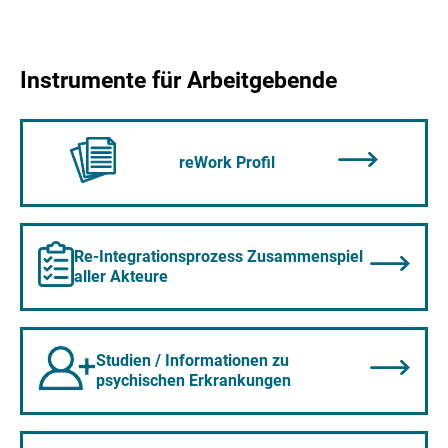
Instrumente für Arbeitgebende
reWork Profil
Re-Integrationsprozess Zusammenspiel
aller Akteure
Studien / Informationen zu
psychischen Erkrankungen