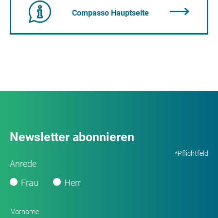
Compasso Hauptseite
Newsletter abonnieren
*Pflichtfeld
Anrede
Frau
Herr