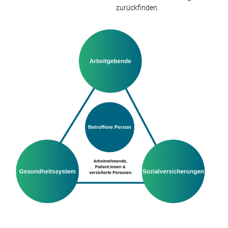
zurückfinden.