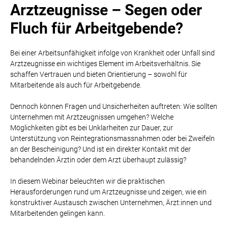
Arztzeugnisse –
Segen oder
Fluch für Arbeitgebende?
Bei einer Arbeitsunfähigkeit infolge von Krankheit oder Unfall sind
Arztzeugnisse ein wichtiges Element im Arbeitsverhältnis. Sie
schaffen Vertrauen und bieten Orientierung – sowohl für
Mitarbeitende als auch für Arbeitgebende.
Dennoch können Fragen und Unsicherheiten auftreten: Wie sollten
Unternehmen mit Arztzeugnissen umgehen? Welche
Möglichkeiten gibt es bei Unklarheiten zur Dauer, zur
Unterstützung von Reintegrationsmassnahmen oder bei Zweifeln
an der Bescheinigung? Und ist ein direkter Kontakt mit der
behandelnden Ärztin oder dem Arzt überhaupt zulässig?
In diesem Webinar beleuchten wir die praktischen
Herausforderungen rund um Arztzeugnisse und zeigen, wie ein
konstruktiver Austausch zwischen Unternehmen, Ärzt:innen und
Mitarbeitenden gelingen kann.