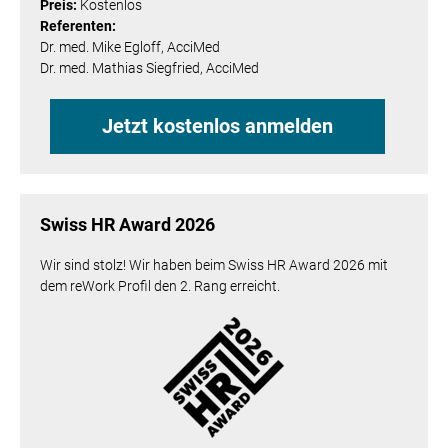
Preis:
Kostenlos
Referenten:
Dr. med. Mike Egloff, AcciMed
Dr. med. Mathias Siegfried,
AcciMed
Jetzt kostenlos anmelden
Swiss HR Award 2026
Wir sind stolz! Wir haben beim Swiss HR Award 2026 mit
dem reWork Profil den 2. Rang erreicht.