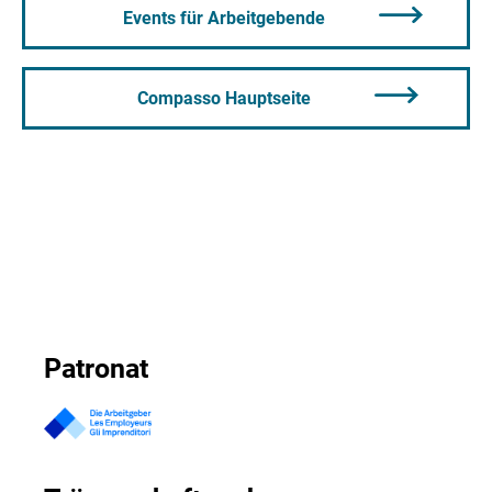
Events für Arbeitgebende
Compasso Hauptseite
Patronat