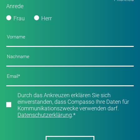
Anrede
Frau
Herr
Durch das Ankreuzen erklären Sie sich
einverstanden, dass Compasso Ihre Daten für
Kommunikationszwecke verwenden darf.
Datenschutzerklärung
.
*