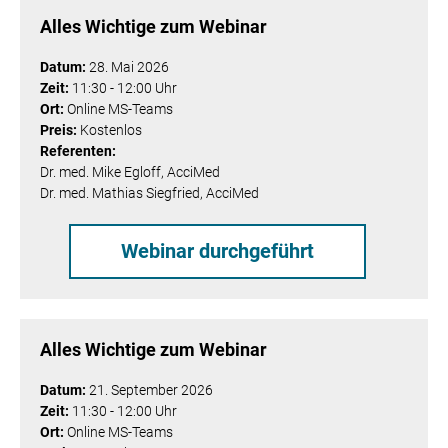
Alles Wichtige zum Webinar
Datum:
28. Mai 2026
Zeit:
11:30 - 12:00 Uhr
Ort:
Online MS-Teams
Preis:
Kostenlos
Referenten:
Dr. med. Mike Egloff, AcciMed
Dr. med. Mathias Siegfried,
AcciMed
Webinar durchgeführt
Alles Wichtige zum Webinar
Datum:
21. September 2026
Zeit:
11:30 - 12:00 Uhr
Ort:
Online MS-Teams