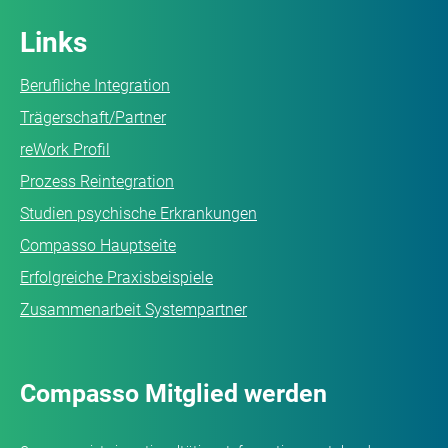
Links
Berufliche Integration
Trägerschaft/Partner
reWork Profil
Prozess Reintegration
Studien psychische Erkrankungen
Compasso Hauptseite
Erfolgreiche Praxisbeispiele
Zusammenarbeit Systempartner
Compasso Mitglied werden