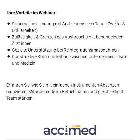
Ihre Vorteile im Webinar:
Sicherheit im Umgang mit Arztzeugnissen (Dauer, Zweifel &
Unklarheiten)
Zulässigkeit & Grenzen des Austauschs mit behandelnden
Ärzt:innen
Gezielte Unterstützung bei Reintegrationsmassnahmen
Konstruktive Kommunikation zwischen Unternehmen, Team
und Medizin
Erfahren Sie, wie Sie mit einfachen Instrumenten Absenzen
reduzieren, Mitarbeitende im Betrieb halten und gleichzeitig Ihr
Team stärken.