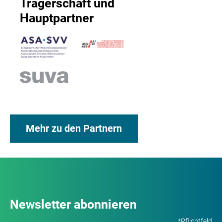
Trägerschaft und
Hauptpartner
Mehr zu den Partnern
Newsletter abonnieren
*Pflichtfeld