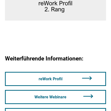
Weiterführende Informationen:
reWork Profil
Weitere Webinare