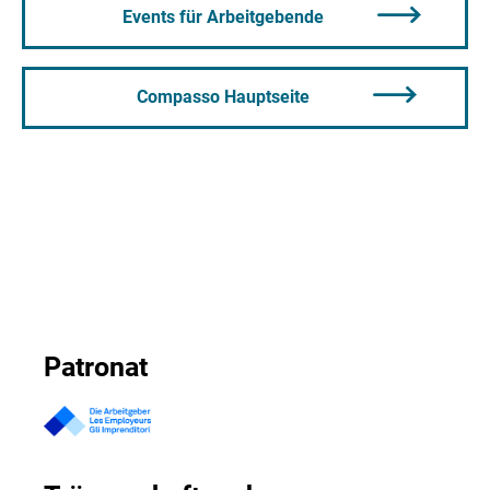
Events für Arbeitgebende
Compasso Hauptseite
Patronat