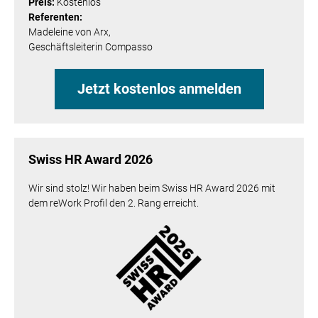
Preis:
Kostenlos
Referenten:
Madeleine von Arx,
Geschäftsleiterin Compasso
Jetzt kostenlos anmelden
Swiss HR Award 2026
Wir sind stolz! Wir haben beim Swiss HR Award 2026 mit
dem reWork Profil den 2. Rang erreicht.