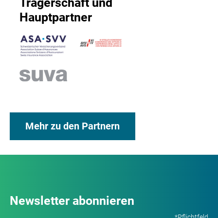
Trägerschaft und
Hauptpartner
Mehr zu den Partnern
Newsletter abonnieren
*Pflichtfeld