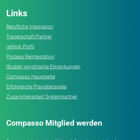
Links
Berufliche Integration
Trägerschaft/Partner
reWork Profil
Prozess Reintegration
Studien psychische Erkrankungen
Compasso Hauptseite
Erfolgreiche Praxisbeispiele
Zusammenarbeit Systempartner
Compasso Mitglied werden