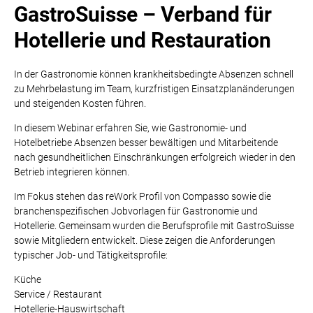
GastroSuisse – Verband für
Hotellerie und Restauration
In der Gastronomie können krankheitsbedingte Absenzen schnell
zu Mehrbelastung im Team, kurzfristigen Einsatzplanänderungen
und steigenden Kosten führen.
In diesem Webinar erfahren Sie, wie Gastronomie- und
Hotelbetriebe Absenzen besser bewältigen und Mitarbeitende
nach gesundheitlichen Einschränkungen erfolgreich wieder in den
Betrieb integrieren können.
Im Fokus stehen das reWork Profil von Compasso sowie die
branchenspezifischen Jobvorlagen für Gastronomie und
Hotellerie. Gemeinsam wurden die Berufsprofile mit GastroSuisse
sowie Mitgliedern entwickelt. Diese zeigen die Anforderungen
typischer Job- und Tätigkeitsprofile:
Küche
Service / Restaurant
Hotellerie-Hauswirtschaft