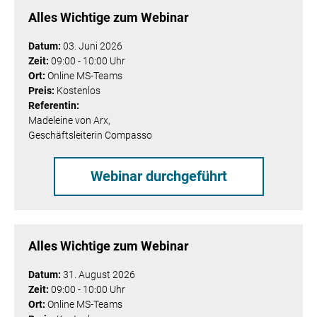
Alles Wichtige zum Webinar
Datum:
03. Juni 2026
Zeit:
09
:
00 - 10:00 Uhr
Ort:
Online MS-Teams
Preis:
Kostenlos
Referentin:
Madeleine von Arx,
Geschäftsleiterin Compasso
Webinar durchgeführt
Alles Wichtige zum Webinar
Datum:
31. August 2026
Zeit:
09
:00 - 10:00 Uhr
Ort:
Online MS-Teams