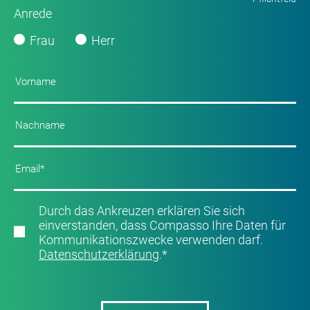
Anrede
Frau
Herr
Durch das Ankreuzen erklären Sie sich
einverstanden, dass Compasso Ihre Daten für
Kommunikationszwecke verwenden darf.
Datenschutzerklärung
.
*