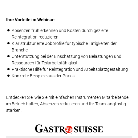
Ihre Vorteile im Webinar:
Absenzen früh erkennen und Kosten durch gezielte
Reintegration reduzieren
Klar strukturierte Jobprofile für typische Tätigkeiten der
Branche
Unterstützung bei der Einschätzung von Belastungen und
Ressourcen für Teilarbeitsfähigkeit
Praktische Hilfe für Reintegration und Arbeitsplatzgestaltung
Konkrete Beispiele aus der Praxis
Entdecken Sie, wie Sie mit einfachen Instrumenten Mitarbeitende
im Betrieb halten, Absenzen reduzieren und Ihr Team langfristig
stärken.