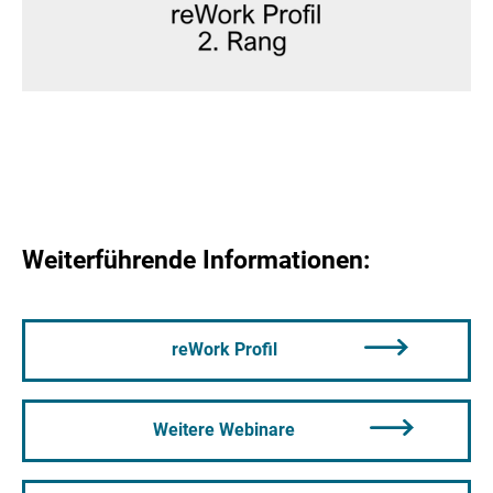
Weiterführende Informationen:
reWork Profil
Weitere Webinare