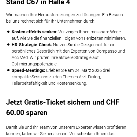
Stand C67 in Halle 4
Wir machen Ihre Herausforderungen zu Lösungen. Ein Besuch
bei uns rechnet sich für Ihr Unternehmen durch:
Kosten effektiv senken:
Wir zeigen Ihnen messbare Wege
auf, wie Sie die finanziellen Folgen von Fehlzeiten minimieren.
HR-Strategie-Check:
Nutzen Sie die Gelegenheit für ein
persönliches Gespräch mit den Experten von Compasso und
AcciMed. Wir prüfen Ihre aktuelle Strategie auf
Optimierungspotenziale.
Speed-Meetings:
Erleben Sie am 24. März 2026 drei
kompakte Sessions zu den Themen Arzt-Dialog,
Teilarbeitsfähigkeit und Kostensenkung.
Jetzt Gratis-Ticket sichern und CHF
60.00 sparen
Damit Sie und Ihr Team von unserem Expertenwissen profitieren
können, laden wir Sie herzlich ein. Wir schenken Ihnen das