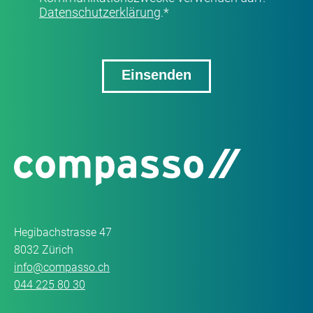
Datenschutzerklärung
.
*
Hegibachstrasse 47
8032 Zürich
info@compasso.ch
044 225 80 30