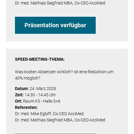
Dr. med. Mathias Siegfried MBA, Co-CEO AcciMed
Präsentation verfügbar
SPEED-MEETING-THEMA:
Was kosten Absenzen wirklich? Ist eine Reduktion um
40% möglich?
Datum:
24. März 2026
Zeit:
14:30 - 14:45 Uhr
Ort:
Raum K5 - Halle 5+6
Referenten:
Dr. med. Mike Egloff, Co-CEO AcciMed
Dr. med. Mathias Siegfried MBA, Co-CEO AcciMed