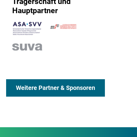
Trägerschaft und
Hauptpartner
Weitere Partner & Sponsoren