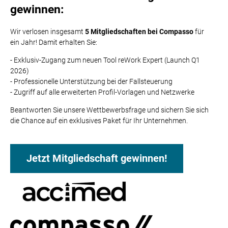
gewinnen:
Wir verlosen insgesamt
5 Mitgliedschaften bei Compasso
für
ein Jahr! Damit erhalten Sie:
- Exklusiv-Zugang zum neuen Tool reWork Expert (Launch Q1
2026)
- Professionelle Unterstützung bei der Fallsteuerung
- Zugriff auf alle erweiterten Profil-Vorlagen und Netzwerke
Beantworten Sie unsere Wettbewerbsfrage und sichern Sie sich
die Chance auf ein exklusives Paket für Ihr Unternehmen.
Jetzt Mitgliedschaft gewinnen!