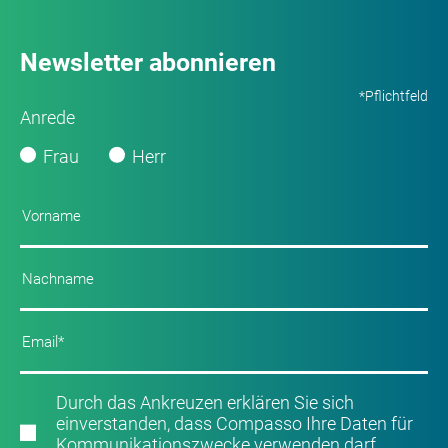
Newsletter abonnieren
*Pflichtfeld
Anrede
Frau
Herr
Durch das Ankreuzen erklären Sie sich
einverstanden, dass Compasso Ihre Daten für
Kommunikationszwecke verwenden darf.