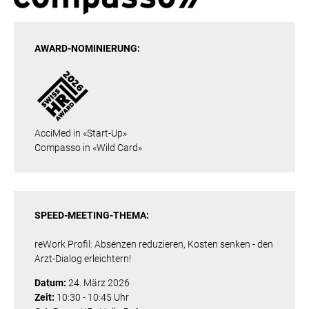
AWARD-NOMINIERUNG:
AcciMed in «Start-Up»
Compasso in «Wild Card»
SPEED-MEETING-THEMA:
reWork Profil: Absenzen reduzieren, Kosten senken - den
Arzt-Dialog erleichtern!
Datum:
24. März 2026
Zeit:
10:30 - 10:45 Uhr