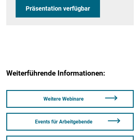
Präsentation verfügbar
Weiterführende Informationen:
Weitere Webinare
Events für Arbeitgebende