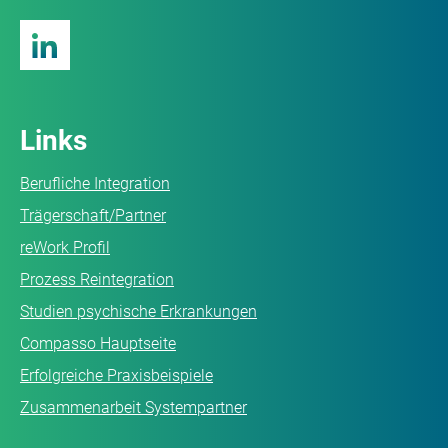
Links
Berufliche Integration
Trägerschaft/Partner
reWork Profil
Prozess Reintegration
Studien psychische Erkrankungen
Compasso Hauptseite
Erfolgreiche Praxisbeispiele
Zusammenarbeit Systempartner