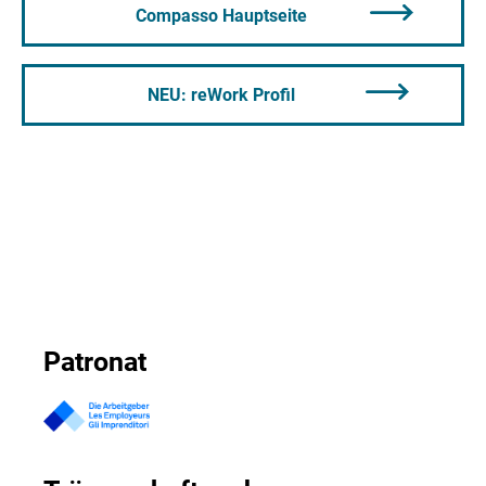
Compasso Hauptseite
NEU: reWork Profil
Patronat