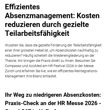
Effizientes
Absenzmanagement: Kosten
reduzieren durch gezielte
Teilarbeitsfähigkeit
Wussten Sie, dass die gezielte Förderung der Teilarbeitsfähigkeit
einer Ihrer grössten Hebel ist, um Absenzkosten nachhaltig zu
reduzieren? Häufig scheitert die Wiedereingliederung an der
Theorie. Wir bringen die Praxis direkt zu Ihnen. Besuchen Sie
Compasso und AcciMed am HR Festival 2026 in der Messe
Zürich und erfahren Sie live, wie ein effizientes Reintegrations-
Management Ihre Bilanz entlastet.
Ihr Weg zu niedrigeren Absenzkosten:
Praxis-Check an der HR Messe 2026 -