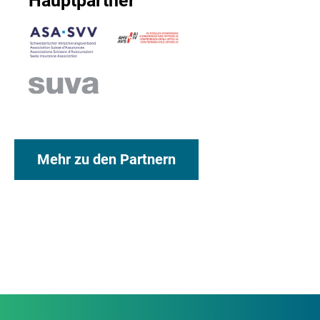
Hauptpartner
Mehr zu den Partnern