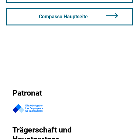
Compasso Hauptseite
Patronat
Trägerschaft und