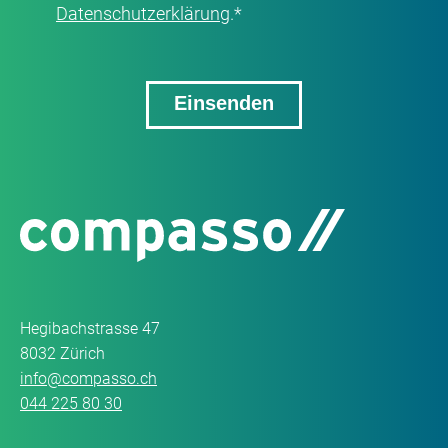
Datenschutzerklärung
.
*
Hegibachstrasse 47
8032 Zürich
info@compasso.ch
044 225 80 30