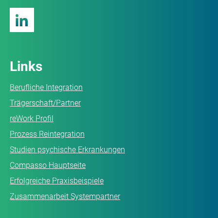
Links
Berufliche Integration
Trägerschaft/Partner
reWork Profil
Prozess Reintegration
Studien psychische Erkrankungen
Compasso Hauptseite
Erfolgreiche Praxisbeispiele
Zusammenarbeit Systempartner