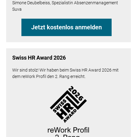
Simone Deubelbeiss, Spezialistin Absenzenmanagement
Suva
Jetzt kostenlos anmelden
Swiss HR Award 2026
Wir sind stolz! Wir haben beim Swiss HR Award 2026 mit
dem reWork Profil den 2. Rang erreicht.