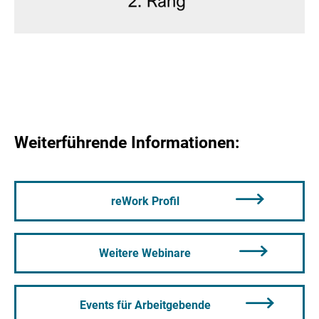
Weiterführende Informationen:
reWork Profil
Weitere Webinare
Events für Arbeitgebende