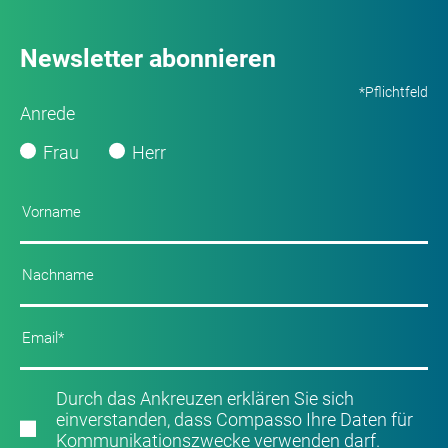
Newsletter abonnieren
*Pflichtfeld
Anrede
Frau
Herr
Durch das Ankreuzen erklären Sie sich
einverstanden, dass Compasso Ihre Daten für
Kommunikationszwecke verwenden darf.