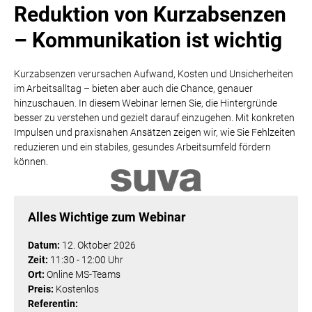
Reduktion von Kurzabsenzen
– Kommunikation ist wichtig
Kurzabsenzen verursachen Aufwand, Kosten und Unsicherheiten
im Arbeitsalltag – bieten aber auch die Chance, genauer
hinzuschauen. In diesem Webinar lernen Sie, die Hintergründe
besser zu verstehen und gezielt darauf einzugehen. Mit konkreten
Impulsen und praxisnahen Ansätzen zeigen wir, wie Sie Fehlzeiten
reduzieren und ein stabiles, gesundes Arbeitsumfeld fördern
können.
Alles Wichtige zum Webinar
Datum:
12. Oktober 2026
Zeit:
11:30 - 12:00 Uhr
Ort:
Online MS-Teams
Preis:
Kostenlos
Referentin: