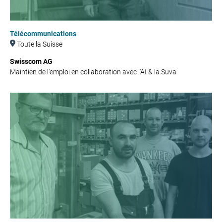
Télécommunications
Toute la Suisse
Swisscom AG
Maintien de l'emploi en collaboration avec l'AI & la Suva