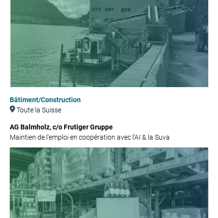
Bâtiment/Construction
Toute la Suisse
AG Balmholz, c/o Frutiger Gruppe
Maintien de l'emploi en coopération avec l'AI & la Suva