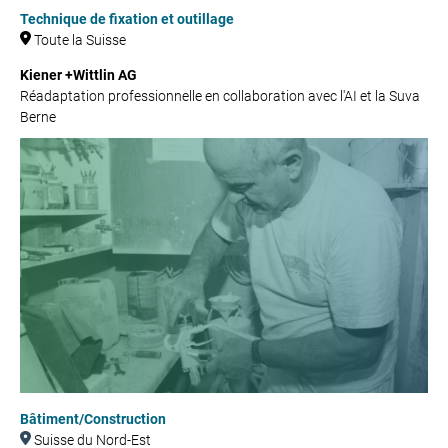
Technique de fixation et outillage
Toute la Suisse
Kiener +Wittlin AG
Réadaptation professionnelle en collaboration avec l'AI et la Suva
Berne
Bâtiment/Construction
Suisse du Nord-Est