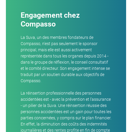
Engagement chez
Compasso
La Suva, un des membres fondateurs de
Compasso, n'est pas seulement le sponsor
principal, mais elle est aussi activement
représentée dans tous les organes depuis 2014 -
dans le groupe de réflexion, le conseil consultatif
et le comité directeur. Son engagement intense se
traduit par un soutien durable aux objectifs de
Compasso.
La réinsertion professionnelle des personnes
accidentées est - avec la prévention et l'assurance
- un pilier de la Suva. Une réinsertion réussie des
personnes accidentées est un gain pour toutes les
parties concernées, y compris sur le plan financier.
En effet, la diminution des coûts des indemnités
journalières et des rentes profite en fin de compte