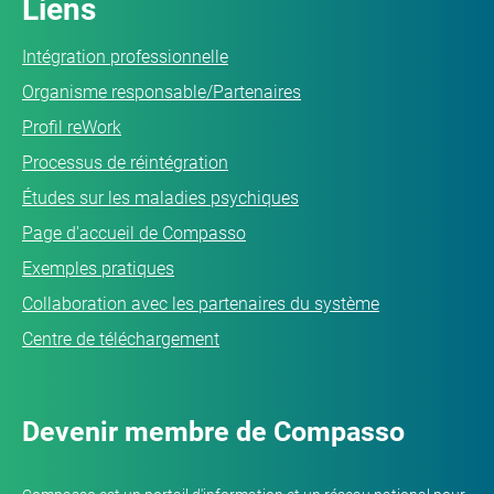
Liens
Intégration professionnelle
Organisme responsable/Partenaires
Profil reWork
Processus de réintégration
Études sur les maladies psychiques
Page d'accueil de Compasso
Exemples pratiques
Collaboration avec les partenaires du système
Centre de téléchargement
Devenir membre de Compasso