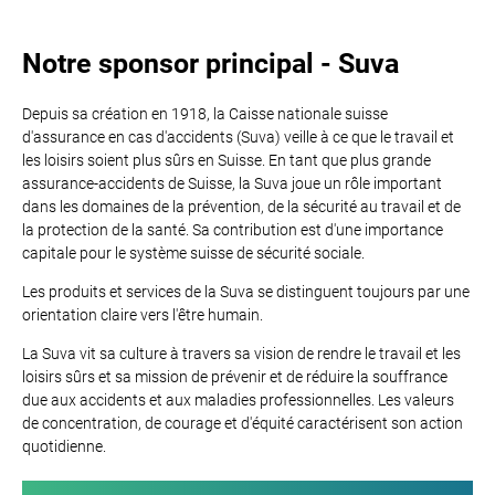
Notre sponsor principal - Suva
Depuis sa création en 1918, la Caisse nationale suisse
d'assurance en cas d'accidents (Suva) veille à ce que le travail et
les loisirs soient plus sûrs en Suisse. En tant que plus grande
assurance-accidents de Suisse, la Suva joue un rôle important
dans les domaines de la prévention, de la sécurité au travail et de
la protection de la santé. Sa contribution est d'une importance
capitale pour le système suisse de sécurité sociale.
Les produits et services de la Suva se distinguent toujours par une
orientation claire vers l'être humain.
La Suva vit sa culture à travers sa vision de rendre le travail et les
loisirs sûrs et sa mission de prévenir et de réduire la souffrance
due aux accidents et aux maladies professionnelles. Les valeurs
de concentration, de courage et d'équité caractérisent son action
quotidienne.