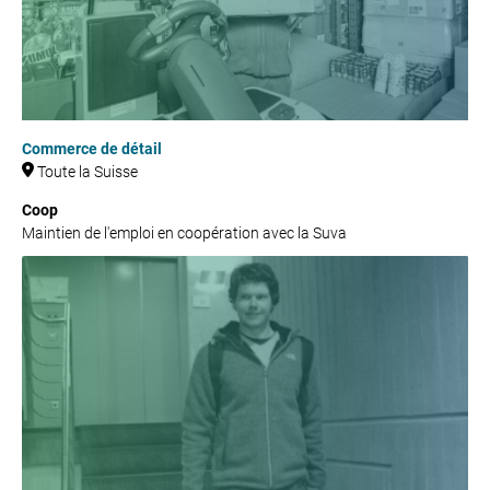
Commerce de détail
Toute la Suisse
Coop
Maintien de l'emploi en coopération avec la Suva