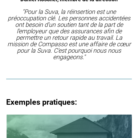
"Pour la Suva, la réinsertion est une
préoccupation clé. Les personnes accidentées
ont besoin d'un soutien tant de la part de
l'employeur que des assurances afin de
permettre un retour rapide au travail. La
mission de Compasso est une affaire de cœur
pour la Suva. C'est pourquoi nous nous
engageons."
Exemples pratiques: