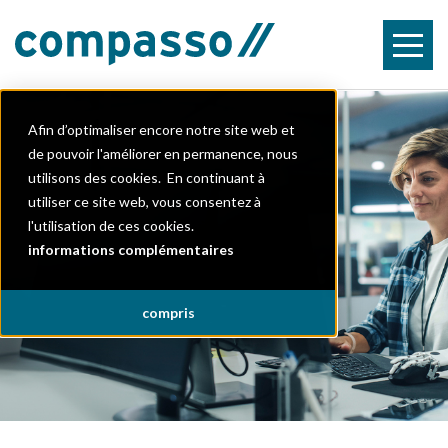
slide 1
Afin d’optimaliser encore notre site web et
de pouvoir l'améliorer en permanence, nous
utilisons des cookies. En continuant à
utiliser ce site web, vous consentez à
l'utilisation de ces cookies.
informations complémentaires
compris