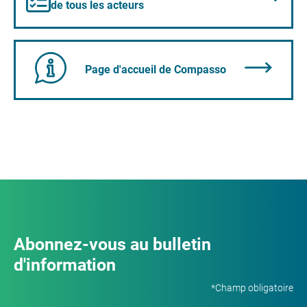
de tous les acteurs
Page d'accueil de Compasso
Abonnez-vous au bulletin
d'information
*Champ obligatoire