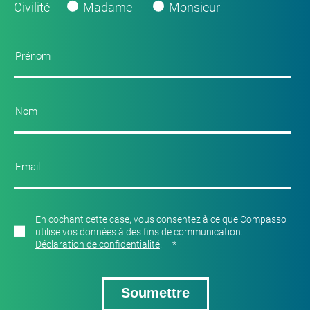
Civilité
Madame
Monsieur
En cochant cette case, vous consentez à ce que Compasso
utilise vos données à des fins de communication.
Déclaration de confidentialité
.
*