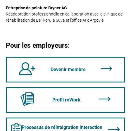
Entreprise de peinture Bryner AG
Réadaptation professionnelle en collaboration avec la clinique de
réhabilitation de Bellikon, la Suva et l'office AI d'Argovie
Pour les employeurs:
Devenir membre
Profil reWork
Processus de réintégration Interaction