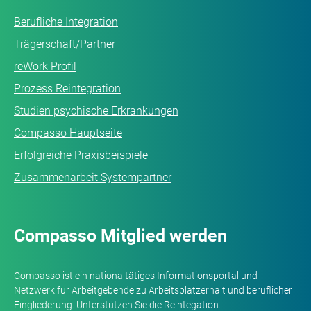
Berufliche Integration
Trägerschaft/Partner
reWork Profil
Prozess Reintegration
Studien psychische Erkrankungen
Compasso Hauptseite
Erfolgreiche Praxisbeispiele
Zusammenarbeit Systempartner
Compasso Mitglied werden
Compasso ist ein nationaltätiges Informationsportal und
Netzwerk für Arbeitgebende zu Arbeitsplatzerhalt und beruflicher
Eingliederung. Unterstützen
Sie
die Reintegation.