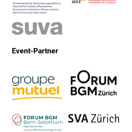
Event-Partner