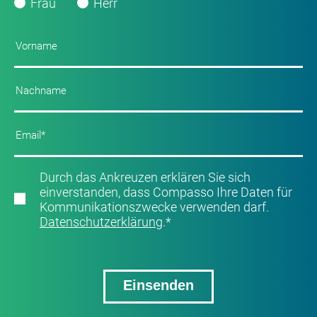
Frau
Herr
Durch das Ankreuzen erklären Sie sich
einverstanden, dass Compasso Ihre Daten für
Kommunikationszwecke verwenden darf.
Datenschutzerklärung
.
*