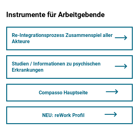
Instrumente für Arbeitgebende
Re-Integrationsprozess Zusammenspiel aller
Akteure
Studien / Informationen zu psychischen
Erkrankungen
Compasso Hauptseite
NEU: reWork Profil