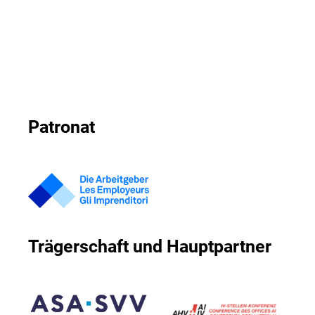
Patronat
Trägerschaft und Hauptpartner