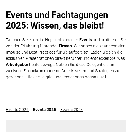
Events und Fachtagungen
2025: Wissen, das bleibt!
Tauchen Sie ein in die Highlights unserer
Events
und profitieren Sie
von der Erfahrung führender
Firmen
. Wir haben die spannendsten
Impulse und Best Practices für Sie aufbereitet: Laden Sie sich die
exklusiven Präsentationen direkt herunter und entdecken Sie, was
Arbeitgeber
heute bewegt. Nutzen Sie diese Gelegenheit, um
wertvolle Einblicke in moderne Arbeitswelten und Strategien zu
gewinnen – flexibel, digital und immer noch hochaktuell.
Events 2026
|
Events 2025
|
Events 2024