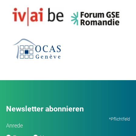
Newsletter abonnieren
*Pflichtfeld
Anrede