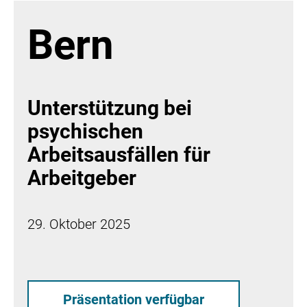
Bern
Unterstützung bei
psychischen
Arbeitsausfällen für
Arbeitgeber
29. Oktober 2025
Präsentation verfügbar