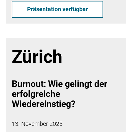
Präsentation verfügbar
Zürich
Burnout: Wie gelingt der
erfolgreiche
Wiedereinstieg?
13. November 2025