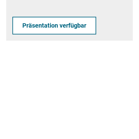
Präsentation verfügbar