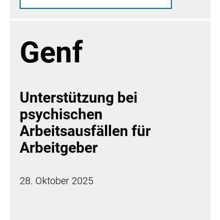
Genf
Unterstützung bei
psychischen
Arbeitsausfällen für
Arbeitgeber
28. Oktober 2025