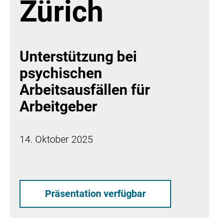
Zürich
Unterstützung bei
psychischen
Arbeitsausfällen für
Arbeitgeber
14. Oktober 2025
Präsentation verfügbar